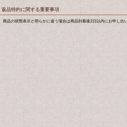
返品特約に関する重要事項
商品の状態表示と明らかに違う場合は商品到着後2日以内にお申し出