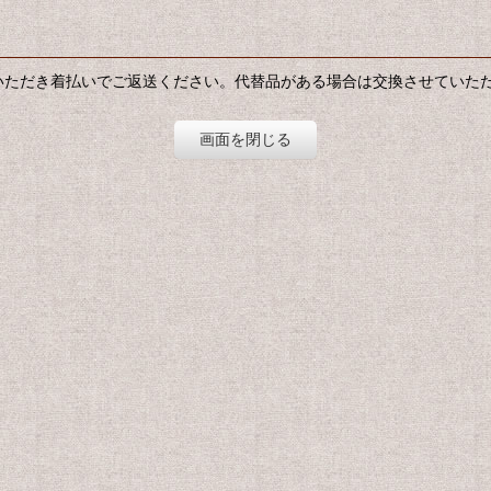
いただき着払いでご返送ください。代替品がある場合は交換させていた
画面を閉じる