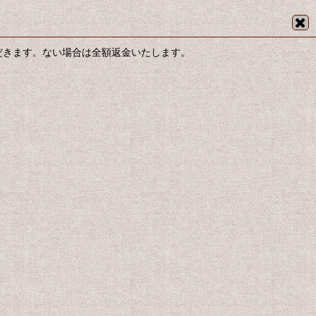
だきます。ない場合は全額返金いたします。