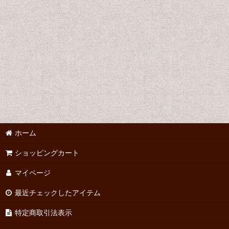
ホーム
ショッピングカート
マイページ
最近チェックしたアイテム
特定商取引法表示