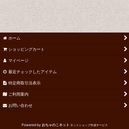
ホーム
ショッピングカート
マイページ
最近チェックしたアイテム
特定商取引法表示
ご利用案内
お問い合わせ
Powered by
おちゃのこネット
ネットショップ作成サービス