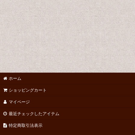
ホーム
ショッピングカート
マイページ
最近チェックしたアイテム
特定商取引法表示