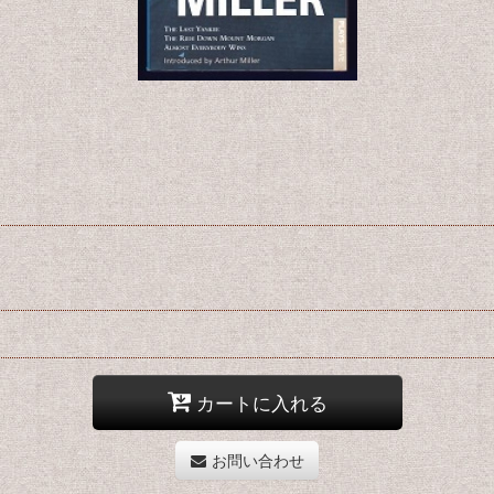
カートに入れる
お問い合わせ