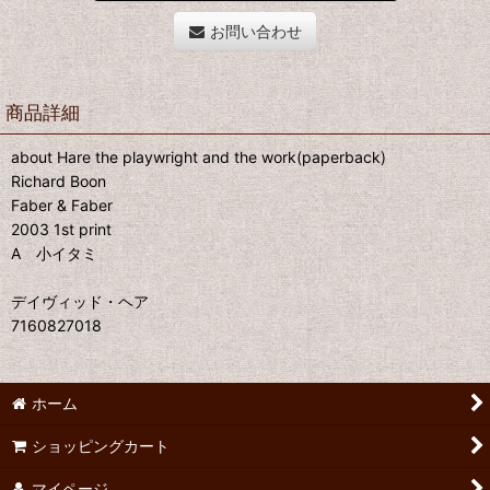
お問い合わせ
商品詳細
about Hare the playwright and the work(paperback)
Richard Boon
Faber & Faber
2003 1st print
A 小イタミ
デイヴィッド・ヘア
7160827018
ホーム
ショッピングカート
マイページ