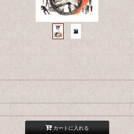
カートに入れる