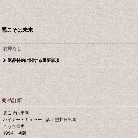
悪こそは未来
在庫なし
返品特約に関する重要事項
商品詳細
悪こそは未来
ハイナー・ミュラー 訳：照井日出喜
こうち書房
1994 初版