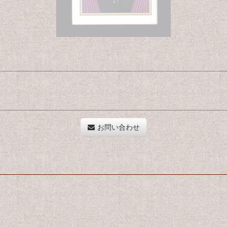
お問い合わせ